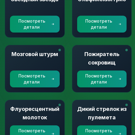
Посмотреть
Посмотреть
детали
детали
Мозговой штурм
Пожиратель
сокровищ
Посмотреть
Посмотреть
детали
детали
Флуоресцентный
Дикий стрелок из
молоток
пулемета
Посмотреть
Посмотреть