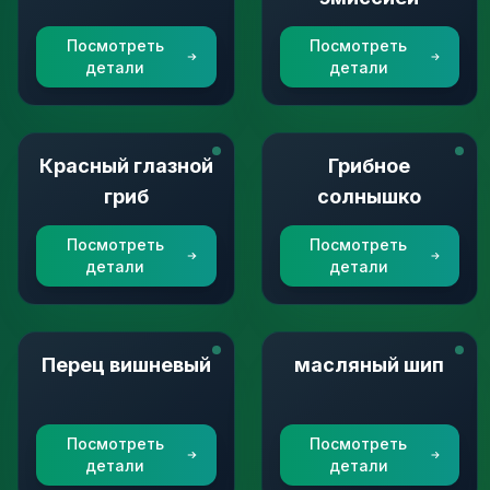
Посмотреть
Посмотреть
детали
детали
Красный глазной
Грибное
гриб
солнышко
Посмотреть
Посмотреть
детали
детали
Перец вишневый
масляный шип
Посмотреть
Посмотреть
детали
детали