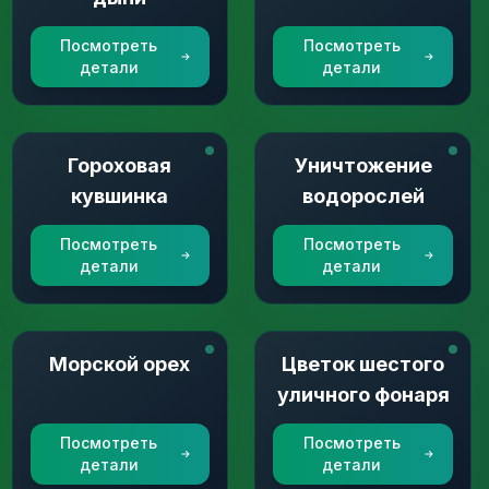
Посмотреть
Посмотреть
детали
детали
Гороховая
Уничтожение
кувшинка
водорослей
Посмотреть
Посмотреть
детали
детали
Морской орех
Цветок шестого
уличного фонаря
Посмотреть
Посмотреть
детали
детали