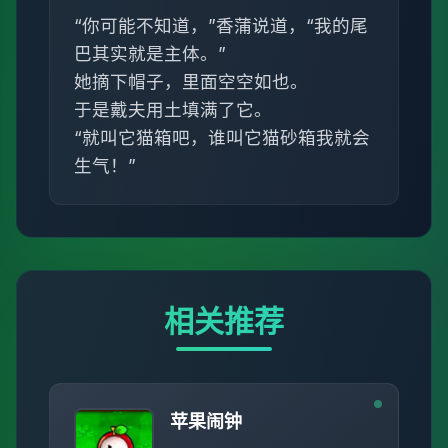
“你可能不知道，”香蒲说道，“我的尾
巴其实就是主体。”
她摘下帽子，里面空空如也。
于是戴夫用土填满了它。
“就叫它猫箱吧，谁叫它猫砂箱我就会
生气！”
相关推荐
苹果闹钟