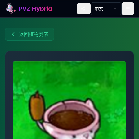
PvZ Hybrid
中文
返回植物列表