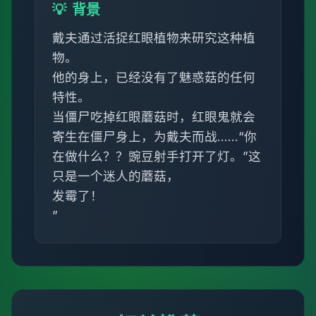
💡
背景
戴夫通过活捉红眼植物来研究这种植
物。
他的身上，已经没有了魅惑菇的任何
特性。
当僵尸吃掉红眼蘑菇时，红眼鬼就会
寄生在僵尸身上，为戴夫而战……“你
在做什么？？豌豆射手打开了灯。”这
只是一个迷人的蘑菇，
发霉了！
”