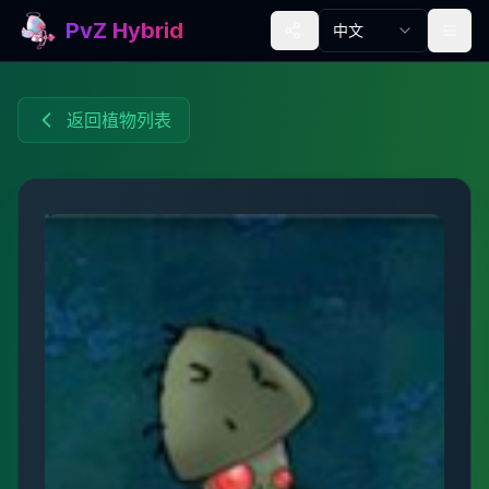
PvZ Hybrid
中文
返回植物列表