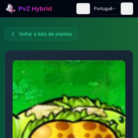
PvZ Hybrid
Português
Voltar à lista de plantas