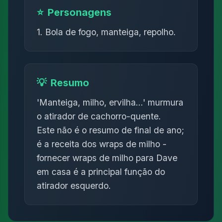
⭐
Personagens
1. Bola de fogo, manteiga, repolho.
💡
Resumo
'Manteiga, milho, ervilha...' murmura
o atirador de cachorro-quente.
Este não é o resumo de final de ano;
é a receita dos wraps de milho -
fornecer wraps de milho para Dave
em casa é a principal função do
atirador esquerdo.