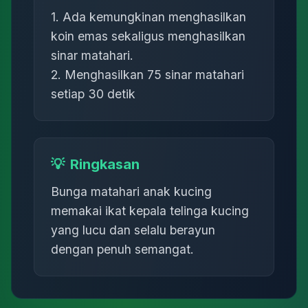
1. Ada kemungkinan menghasilkan
koin emas sekaligus menghasilkan
sinar matahari.
2. Menghasilkan 75 sinar matahari
setiap 30 detik
💡
Ringkasan
Bunga matahari anak kucing
memakai ikat kepala telinga kucing
yang lucu dan selalu berayun
dengan penuh semangat.