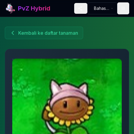
PvZ Hybrid
Bahasa
Indonesia
Kembali ke daftar tanaman