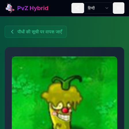
PvZ Hybrid
हिन्दी
पौधों की सूची पर वापस जाएँ