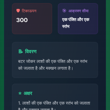
🛡️
🎯
टिकाऊपन
आक्रमण सीमा
300
एक पंक्ति और एक
स्तंभ
📝
विवरण
बटर जोकर लाशों की एक पंक्ति और एक स्तंभ
को जलाता है और मक्खन लगाता है।
⭐
अक्षर
1. लाशों की एक पंक्ति और एक स्तंभ को जलाता
है और मक्खन लगाता है।