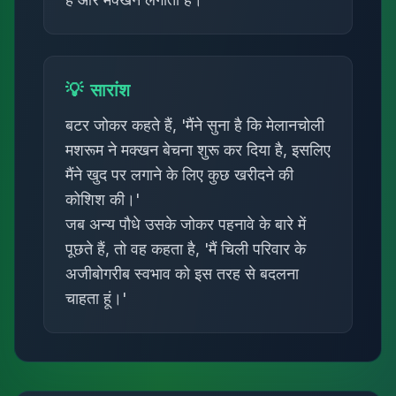
💡
सारांश
बटर जोकर कहते हैं, 'मैंने सुना है कि मेलानचोली
मशरूम ने मक्खन बेचना शुरू कर दिया है, इसलिए
मैंने खुद पर लगाने के लिए कुछ खरीदने की
कोशिश की।'
जब अन्य पौधे उसके जोकर पहनावे के बारे में
पूछते हैं, तो वह कहता है, 'मैं चिली परिवार के
अजीबोगरीब स्वभाव को इस तरह से बदलना
चाहता हूं।'