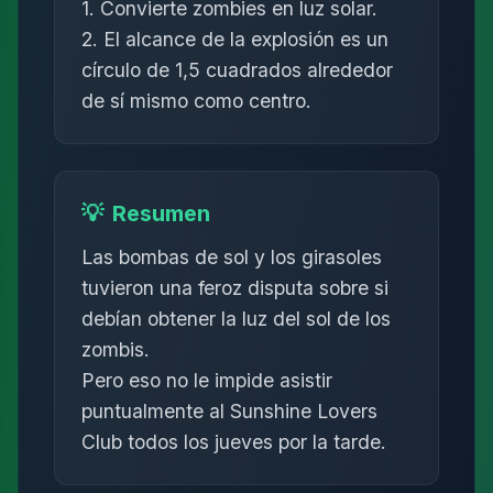
1. Convierte zombies en luz solar.
2. El alcance de la explosión es un
círculo de 1,5 cuadrados alrededor
de sí mismo como centro.
💡
Resumen
Las bombas de sol y los girasoles
tuvieron una feroz disputa sobre si
debían obtener la luz del sol de los
zombis.
Pero eso no le impide asistir
puntualmente al Sunshine Lovers
Club todos los jueves por la tarde.