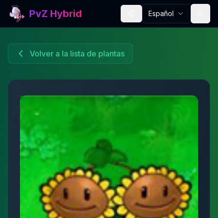
PvZ Hybrid
Español
Volver a la lista de plantas