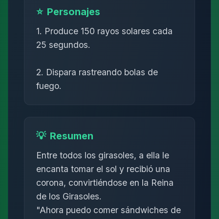
⭐
Personajes
1. Produce 150 rayos solares cada
25 segundos.
2. Dispara rastreando bolas de
fuego.
💡
Resumen
Entre todos los girasoles, a ella le
encanta tomar el sol y recibió una
corona, convirtiéndose en la Reina
de los Girasoles.
"Ahora puedo comer sándwiches de