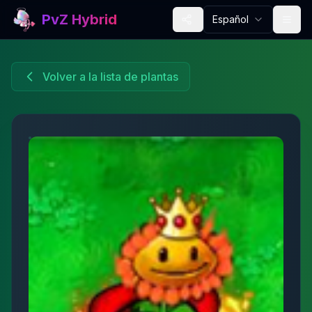
PvZ Hybrid
Español
Volver a la lista de plantas